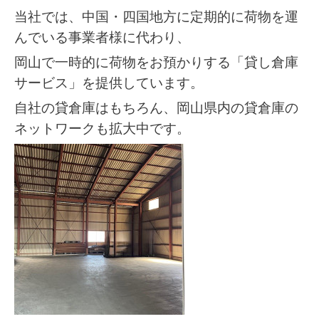
当社では、中国・四国地方に定期的に荷物を運
んでいる事業者様に代わり、
岡山で一時的に荷物をお預かりする「貸し倉庫
サービス」を提供しています。
自社の貸倉庫はもちろん、岡山県内の貸倉庫の
ネットワークも拡大中です。