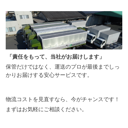
「責任をもって、当社がお届けします」
保管だけではなく、運送のプロが最後までしっ
かりお届けする安心サービスです。
物流コストを見直すなら、今がチャンスです！
まずはお気軽にご相談ください。